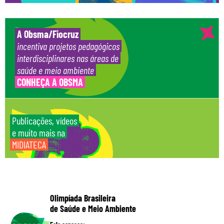
A Obsma/Fiocruz
incentiva projetos pedagógicos
interdisciplinares nas áreas de
saúde e meio ambiente
CONHEÇA A OBSMA
Publicações, vídeos
e muito mais na
MIDIATECA
Olimpíada Brasileira
de Saúde e Meio Ambiente