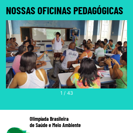
NOSSAS OFICINAS PEDAGÓGICAS
2
/
43
Olimpíada Brasileira
de Saúde e Meio Ambiente