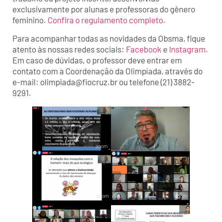
exclusivamente por alunas e professoras do gênero
feminino.
Confira o regulamento completo
.
Para acompanhar todas as novidades da Obsma, fique
atento às nossas redes sociais:
Facebook
e
Instagram
.
Em caso de dúvidas, o professor deve entrar em
contato com a Coordenação da Olimpíada, através do
e-mail: olimpiada@fiocruz.br ou telefone (21) 3882-
9291.