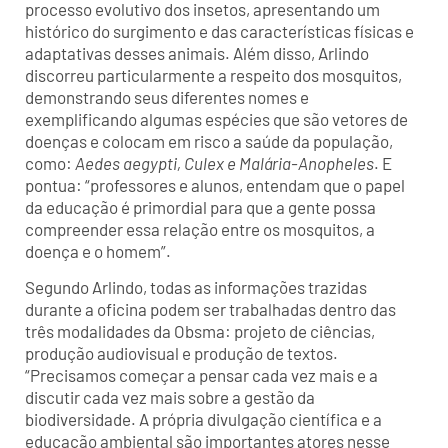
processo evolutivo dos insetos, apresentando um
histórico do surgimento e das características físicas e
adaptativas desses animais. Além disso, Arlindo
discorreu particularmente a respeito dos mosquitos,
demonstrando seus diferentes nomes e
exemplificando algumas espécies que são vetores de
doenças e colocam em risco a saúde da população,
como:
Aedes aegypti, Culex e Malária-Anopheles
. E
pontua: “professores e alunos, entendam que o papel
da educação é primordial para que a gente possa
compreender essa relação entre os mosquitos, a
doença e o homem”.
Segundo Arlindo, todas as informações trazidas
durante a oficina podem ser trabalhadas dentro das
três modalidades da Obsma: projeto de ciências,
produção audiovisual e produção de textos.
“Precisamos começar a pensar cada vez mais e a
discutir cada vez mais sobre a gestão da
biodiversidade. A própria divulgação científica e a
educação ambiental são importantes atores nesse