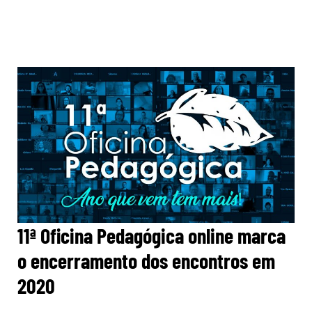
11ª Oficina Pedagógica online marca
o encerramento dos encontros em
2020