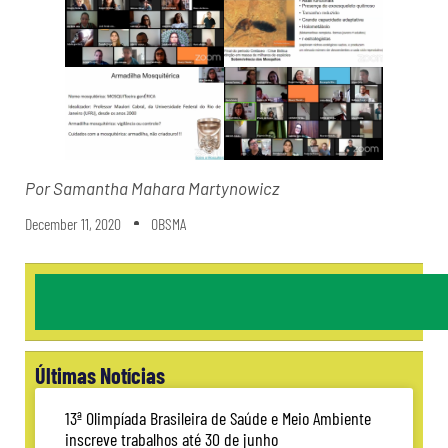
Por Samantha Mahara Martynowicz
December 11, 2020
OBSMA
Últimas Notícias
13ª Olimpíada Brasileira de Saúde e Meio Ambiente
inscreve trabalhos até 30 de junho