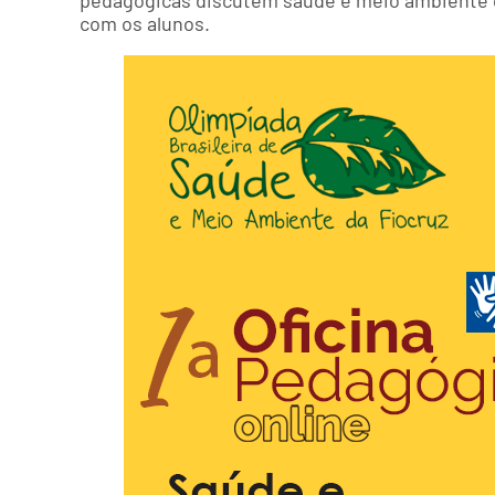
com os alunos.