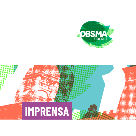
IMPRENSA