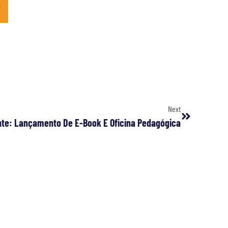
Next
te: Lançamento De E-Book E Oficina Pedagógica