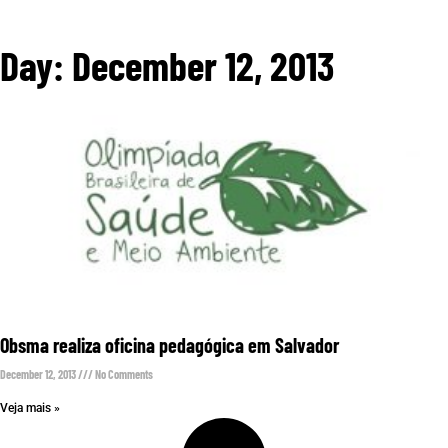
Day: December 12, 2013
Obsma realiza oficina pedagógica em Salvador
December 12, 2013
No Comments
Veja mais »