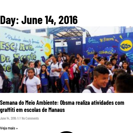
Day: June 14, 2016
Semana do Meio Ambiente: Obsma realiza atividades com
graffiti em escolas de Manaus
June 14, 2016
No Comments
Veja mais »