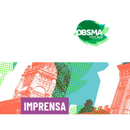
IMPRENSA