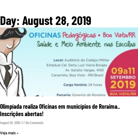
Day: August 28, 2019
Olimpíada realiza Oficinas em municípios de Roraima..
Inscrições abertas!
August 28, 2019
No Comments
Veja mais »