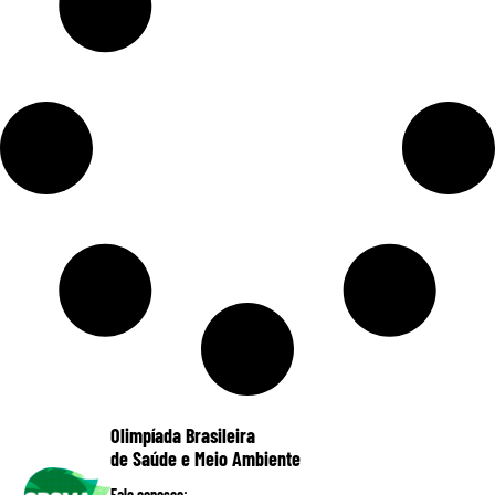
Olimpíada Brasileira
de Saúde e Meio Ambiente
Fale conosco: