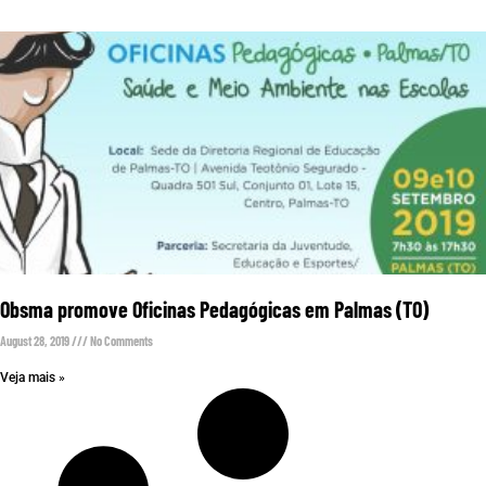
Obsma promove Oficinas Pedagógicas em Palmas (TO)
August 28, 2019
No Comments
Veja mais »