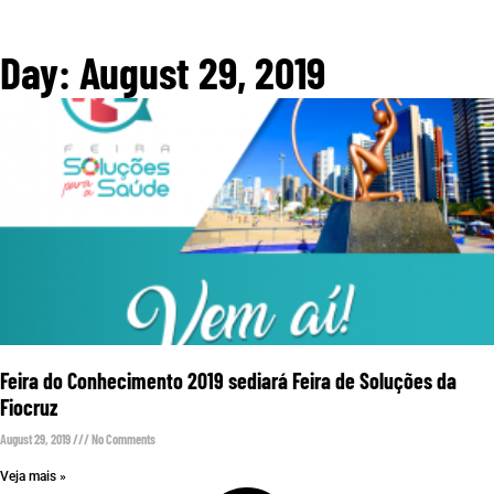
Day: August 29, 2019
Feira do Conhecimento 2019 sediará Feira de Soluções da
Fiocruz
August 29, 2019
No Comments
Veja mais »