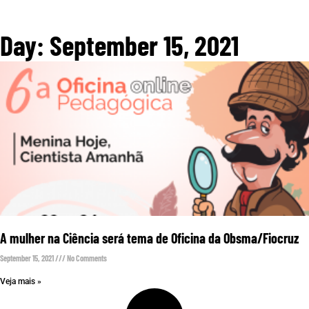
Day: September 15, 2021
A mulher na Ciência será tema de Oficina da Obsma/Fiocruz
September 15, 2021
No Comments
Veja mais »