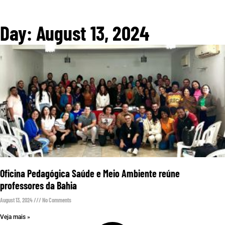
Day: August 13, 2024
Oficina Pedagógica Saúde e Meio Ambiente reúne
professores da Bahia
August 13, 2024
No Comments
Veja mais »