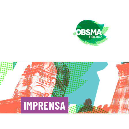
IMPRENSA