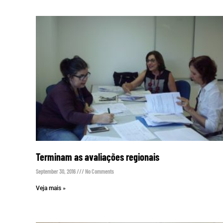
Terminam as avaliações regionais
September 30, 2016
No Comments
Veja mais »