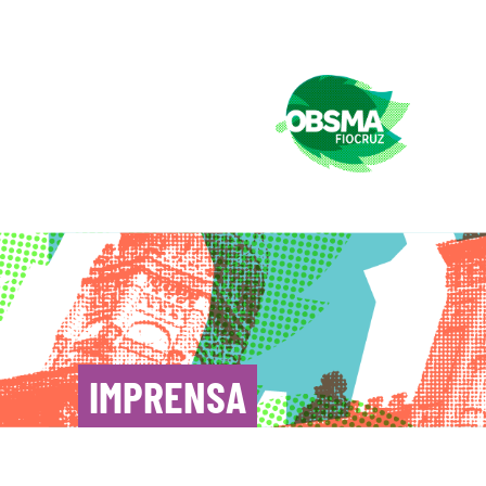
IMPRENSA