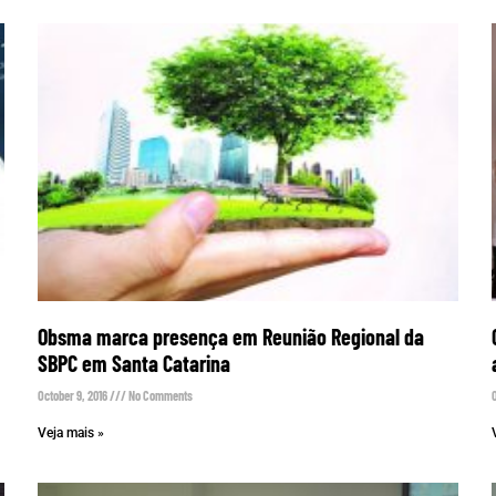
Obsma marca presença em Reunião Regional da
SBPC em Santa Catarina
October 9, 2016
No Comments
Veja mais »