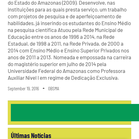
do Estado do Amazonas (2009). Desenvolve, nas
instituições para as quais presta serviço, um trabalho
com projetos de pesquisa e de aperfeiçoamento de
habilidades, já inserindo os estudantes do Ensino Médio
na pesquisa científica Atuou pela Rede Municipal de
Educação entre os anos de 1996 a 2014, na Rede
Estadual, de 1998 a 2011, na Rede Privada, de 2000 a
2014 com Ensino Médio e Ensino Superior Privados nos
anos de 2011 a 2013. Nomeada e empossada na carreira
do magistério superior em julho de 2014 pela
Universidade Federal do Amazonas como Professora
Auxiliar Nível I em regime de Dedicação Exclusiva.
September 19, 2016
OBSMA
Últimas Notícias