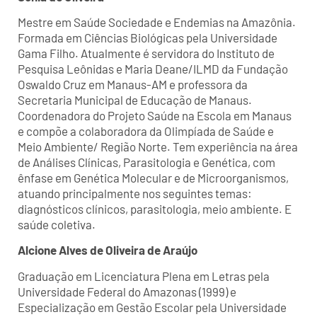
Mestre em Saúde Sociedade e Endemias na Amazônia.
Formada em Ciências Biológicas pela Universidade
Gama Filho. Atualmente é servidora do Instituto de
Pesquisa Leônidas e Maria Deane/ILMD da Fundação
Oswaldo Cruz em Manaus-AM e professora da
Secretaria Municipal de Educação de Manaus.
Coordenadora do Projeto Saúde na Escola em Manaus
e compõe a colaboradora da Olimpíada de Saúde e
Meio Ambiente/ Região Norte. Tem experiência na área
de Análises Clínicas, Parasitologia e Genética, com
ênfase em Genética Molecular e de Microorganismos,
atuando principalmente nos seguintes temas:
diagnósticos clínicos, parasitologia, meio ambiente. E
saúde coletiva.
Alcione Alves de Oliveira de Araújo
Graduação em Licenciatura Plena em Letras pela
Universidade Federal do Amazonas (1999) e
Especialização em Gestão Escolar pela Universidade