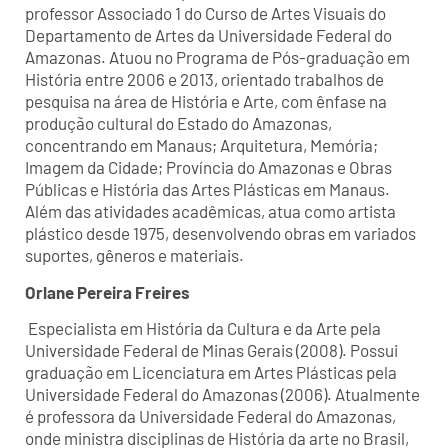
professor Associado 1 do Curso de Artes Visuais do
Departamento de Artes da Universidade Federal do
Amazonas. Atuou no Programa de Pós-graduação em
História entre 2006 e 2013, orientado trabalhos de
pesquisa na área de História e Arte, com ênfase na
produção cultural do Estado do Amazonas,
concentrando em Manaus; Arquitetura, Memória;
Imagem da Cidade; Província do Amazonas e Obras
Públicas e História das Artes Plásticas em Manaus.
Além das atividades acadêmicas, atua como artista
plástico desde 1975, desenvolvendo obras em variados
suportes, gêneros e materiais.
Orlane Pereira Freires
Especialista em História da Cultura e da Arte pela
Universidade Federal de Minas Gerais (2008). Possui
graduação em Licenciatura em Artes Plásticas pela
Universidade Federal do Amazonas (2006). Atualmente
é professora da Universidade Federal do Amazonas,
onde ministra disciplinas de História da arte no Brasil,