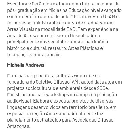
Escultura e Cerâmica e atuou como tutora no curso de
pós- graduação em Mídias na Educação nível avançado
e intermediário oferecido pelo MEC através da UFAM e
foi professor ministrante do curso de graduação em
Artes Visuais na modalidade EAD. Tem experiência na
área de Artes, com ênfase em Desenho. Atua
principalmente nos seguintes temas: patrimônio
histórico e cultural, restauro, Artes Plásticas e
tecnologias educacionais.
Michelle Andrews
Manauara. É produtora cultural, vídeo maker,
fundadora do Coletivo Difusão (AM), autodidata atua em
projetos socioculturais e ambientais desde 2004.
Ministrou oficina e workshops no campo da produção
audiovisual. Elabora e executa projetos de diversas
linguagens desenvolvidos em território brasileiro, em
especial na região Amazônica. Atualmente faz
planejamento estratégico para Associação Difusão
Amazonas.