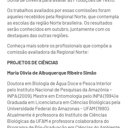
Os trabalhos avaliados por essas comissões foram
aqueles recebidos pela Regional Norte, que contempla
as escolas da região Norte brasileira. Os resultados
serão conhecidos em outubro, juntamente com os
destaques das outras regiões.
Conheça mais sobre os profissionais que compõe a
comissão avaliadora da Regional Norte:
PROJETOS DE CIÊNCIAS
Maria Olívia de Albuquerque Ribeiro Simão
Doutora em Biologia de Água Doce e Pesca Interior
pelo Instituto Nacional de Pesquisas da Amazônia –
INPA (2009), Mestre em Entomologia pelo INPA (1994) e
Graduada em Licenciatura em Ciências Biológicas pela
Universidade Federal do Amazonas – UFAM (1990).
Atualmente é professora do Instituto de Ciências
Biológicas da UFAM e professora colaboradora do
Programa de Pós-Graduação em Ciências do Ambiente