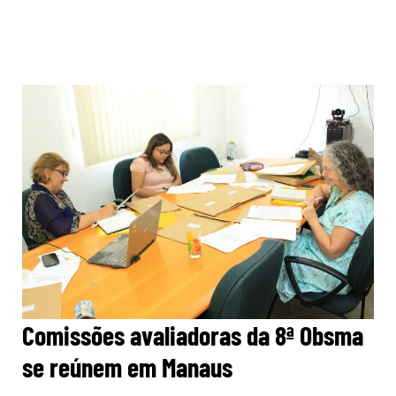
Comissões avaliadoras da 8ª Obsma
se reúnem em Manaus