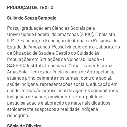
PRODUÇÃO DE TEXTO
Sully de Souza Sampaio
Possui graduação em Ciências Sociais pela
Universidade Federal do Amazonas (2000). É bolsista
ILMD/ Fapeam, da Fundação de Amparo à Pesquisa do
Estado do Amazonas. Possui vínculo com o Laboratório
de Situação de Saúde e Gestão do Cuidado às
Populações em Situações de Vulnerabilidade – L
SAGESC/ Instituto Leônidas e Maria Deane/ Fiocruz
Amazônia. Tem experiência na área de Antropologia,
atuando principalmente nos temas: controle social,
saúde indígena, representações sociais, educação em
saúde, formação profissional de agentes comunitários
indígenas de saúde, movimentos etno-políticos,
pesquisa ação e elaboração de materiais didáticos
etnicamente adaptados à realidade indígena
rionegrina.
Sônia de Oliveira