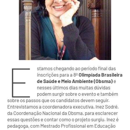
E
stamos chegando ao período final das
inscrições para a 8ª
Olimpíada Brasileira
de Saúde e Meio Ambiente (Obsma)
e
nesses últimos dias muitas dúvidas
podem surgir sobre o evento e também
sobre os passos que os candidatos devem seguir.
Entrevistamos a coordenadora executiva, Inez Sodré,
da Coordenação Nacional da Obsma, para esclarecer
essas questões e contar como o projeto surgiu. Inez é
pedagoga, com Mestrado Profissional em Educação