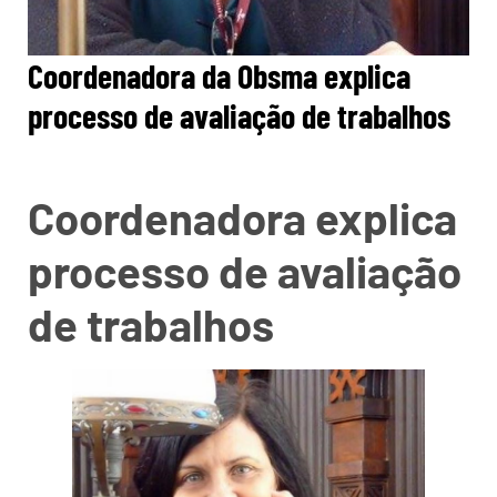
Coordenadora da Obsma explica
processo de avaliação de trabalhos
Coordenadora explica
processo de avaliação
de trabalhos