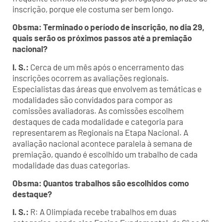
inscrição, porque ele costuma ser bem longo.
Obsma: Terminado o período de inscrição, no dia 29,
quais serão os próximos passos até a premiação
nacional?
I. S.:
Cerca de um mês após o encerramento das
inscrições ocorrem as avaliações regionais.
Especialistas das áreas que envolvem as temáticas e
modalidades são convidados para compor as
comissões avaliadoras. As comissões escolhem
destaques de cada modalidade e categoria para
representarem as Regionais na Etapa Nacional. A
avaliação nacional acontece paralela à semana de
premiação, quando é escolhido um trabalho de cada
modalidade das duas categorias.
Obsma: Quantos trabalhos são escolhidos como
destaque?
I. S.:
R: A Olimpíada recebe trabalhos em duas