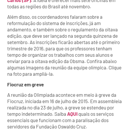
todas as regiões do Brasil até novembro.
Além disso, os coordenadores falaram sobre a
reformulação do sistema de inscrições, já am
andamento, e também sobre o regulamento da oitava
edição, que deve ser lançado na segunda quinzena de
setembro. As inscrições ficarão abertas até o primeiro
trimestre de 2016, para que os professores tenham
tempo de organizar os trabalhos com seus alunos e
enviar para a oitava edição da Obsma. Confira abaixo
algumas imagens da reunião da equipe olímpica. Clique
na foto para ampliá-la.
Fiocruz em greve
A reunião da Olimpíada acontece em meio à greve da
Fiocruz, iniciada em 16 de julho de 2015. Em assembleia
realizada no dia 23 de julho, a greve se estendeu por
tempo indeterminado. Saiba
AQUI
quais os serviços
essenciais que funcionam com a paralisação dos
servidores da Fundação Oswaldo Cruz.