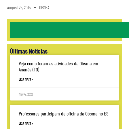
August 25, 2015
OBSMA
Últimas Notícias
Veja como foram as atividades da Obsma em
Ananás (TO)
LEIA MAIS »
May 4, 2026
Professores participam de oficina da Obsma no ES
LEIA MAIS »