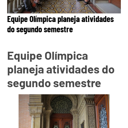
Equipe Olímpica planeja atividades
do segundo semestre
Equipe Olímpica
planeja atividades do
segundo semestre