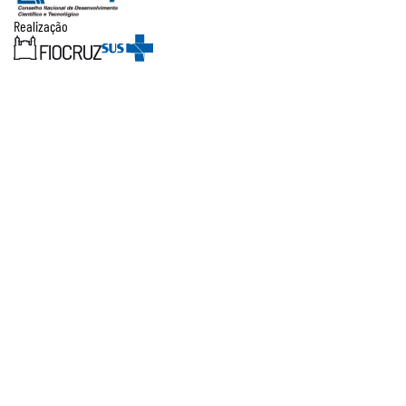
Realização