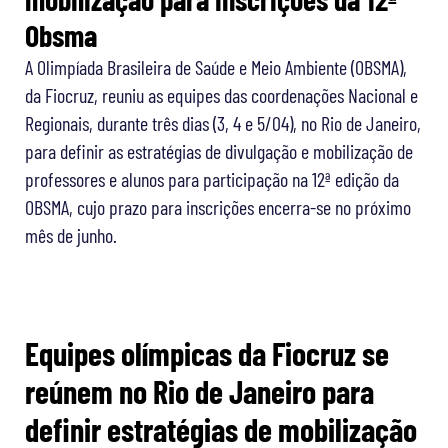
Obsma
A Olimpíada Brasileira de Saúde e Meio Ambiente (OBSMA),
da Fiocruz, reuniu as equipes das coordenações Nacional e
Regionais, durante três dias (3, 4 e 5/04), no Rio de Janeiro,
para definir as estratégias de divulgação e mobilização de
professores e alunos para participação na 12ª edição da
OBSMA, cujo prazo para inscrições encerra-se no próximo
mês de junho.
Equipes olímpicas da Fiocruz se
reúnem no Rio de Janeiro para
definir estratégias de mobilização