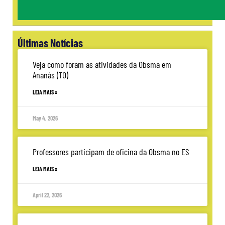
Últimas Notícias
Veja como foram as atividades da Obsma em
Ananás (TO)
LEIA MAIS »
May 4, 2026
Professores participam de oficina da Obsma no ES
LEIA MAIS »
April 22, 2026