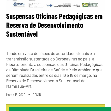
Suspensas Oficinas Pedagógicas em
Reserva de Desenvolvimento
Sustentável
Tendo em vista decisões de autoridades locais e a
transmissão sustentada do Coronavírus no país, a
Fiocruz orienta a suspensão das Oficinas Pedagógicas
da Olímpiada Brasileira de Saúde e Meio Ambiente que
seriam realizadas entre os dias 16 e 18 de março, na
Reserva de Desenvolvimento Sustentável de
Mamirauá-AM.
March 16, 2020
OBSMA