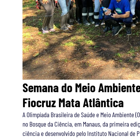
Semana do Meio Ambient
Fiocruz Mata Atlântica
A Olimpíada Brasileira de Saúde e Meio Ambiente (O
no Bosque da Ciência, em Manaus, da primeira ediç
ciência e desenvolvido pelo Instituto Nacional de 