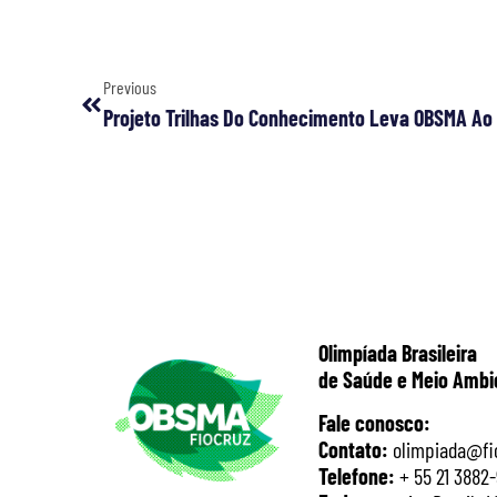
Previous
Projeto Trilhas Do Conhecimento Leva OBSMA Ao
Olimpíada Brasileira
de Saúde e Meio Ambi
Fale conosco:
Contato:
olimpiada@fio
Telefone:
+ 55 21 3882-