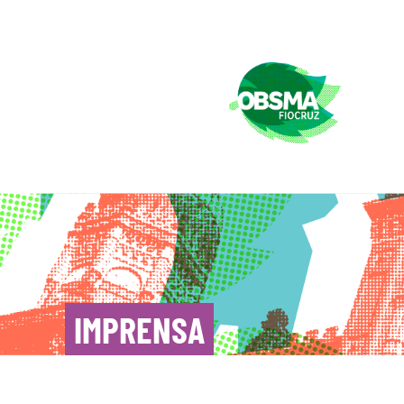
IMPRENSA