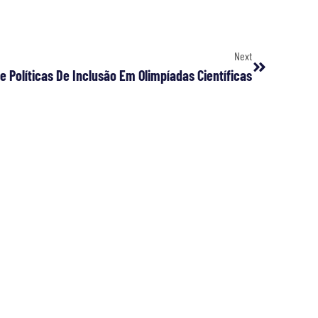
Next
 Políticas De Inclusão Em Olimpíadas Científicas