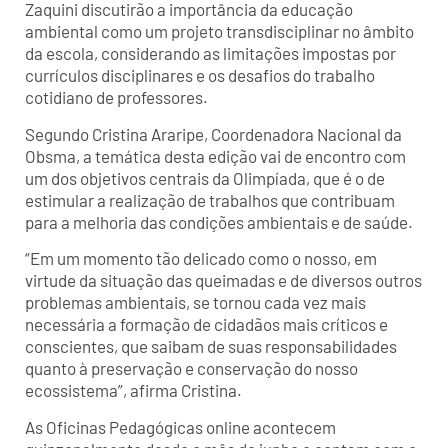
Zaquini discutirão a importância da educação
ambiental como um projeto transdisciplinar no âmbito
da escola, considerando as limitações impostas por
currículos disciplinares e os desafios do trabalho
cotidiano de professores.
Segundo Cristina Araripe, Coordenadora Nacional da
Obsma, a temática desta edição vai de encontro com
um dos objetivos centrais da Olimpíada, que é o de
estimular a realização de trabalhos que contribuam
para a melhoria das condições ambientais e de saúde.
“Em um momento tão delicado como o nosso, em
virtude da situação das queimadas e de diversos outros
problemas ambientais, se tornou cada vez mais
necessária a formação de cidadãos mais críticos e
conscientes, que saibam de suas responsabilidades
quanto à preservação e conservação do nosso
ecossistema”, afirma Cristina.
As Oficinas Pedagógicas online acontecem