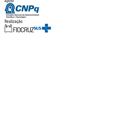
Apoio
Realização