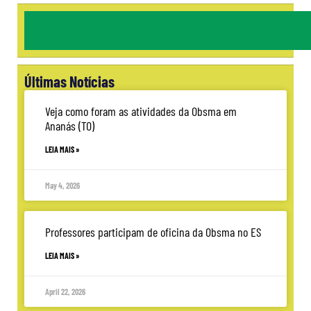
Últimas Notícias
Veja como foram as atividades da Obsma em
Ananás (TO)
LEIA MAIS »
May 4, 2026
Professores participam de oficina da Obsma no ES
LEIA MAIS »
April 22, 2026