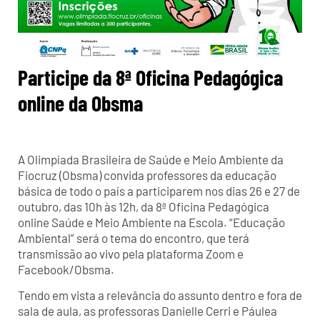
Participe da 8ª Oficina Pedagógica
online da Obsma
A Olimpíada Brasileira de Saúde e Meio Ambiente da
Fiocruz (Obsma) convida professores da educação
básica de todo o país a participarem nos dias 26 e 27 de
outubro, das 10h às 12h, da 8ª Oficina Pedagógica
online Saúde e Meio Ambiente na Escola. “Educação
Ambiental” será o tema do encontro, que terá
transmissão ao vivo pela plataforma Zoom e
Facebook/Obsma.
Tendo em vista a relevância do assunto dentro e fora de
sala de aula, as professoras Danielle Cerri e Páulea