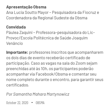
Apresentação Obsma
Ana Lucia Soutto Mayor – Pesquisadora da Fiocruz e
Coordenadora da Regional Sudeste da Obsma
Convidada
Páulea Zaquini – Professora-pesquisadora do Lic-
Provoc/Escola Politécnica de Saúde Joaquim
Venâncio
Importante:
professores inscritos que acompanharem
os dois dias de evento receberão certificado de
participação. Caso as vagas na sala do Zoom sejam
preenchidas até às 10h, os participantes poderão
acompanhar via Facebook/Obsma e comentar seu
nome completo durante o encontro, para garantir seus
certificados.
Por Samantha Mahara Martynowicz
October 22, 2020
OBSMA