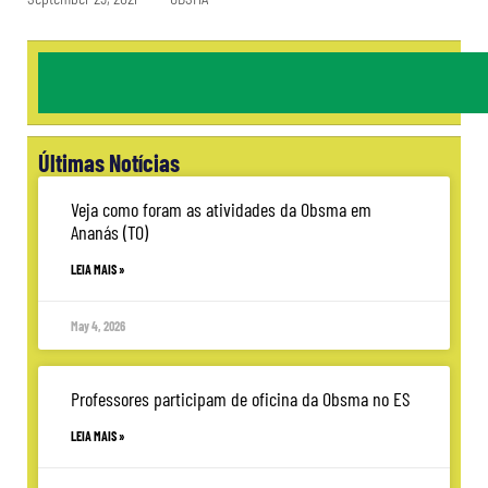
Últimas Notícias
Veja como foram as atividades da Obsma em
Ananás (TO)
LEIA MAIS »
May 4, 2026
Professores participam de oficina da Obsma no ES
LEIA MAIS »