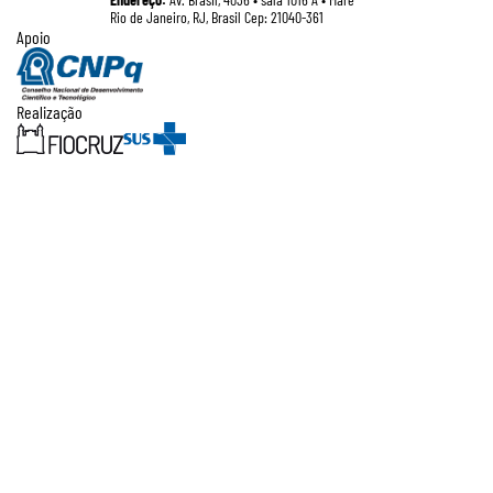
Rio de Janeiro, RJ, Brasil Cep: 21040-361
Apoio
Realização