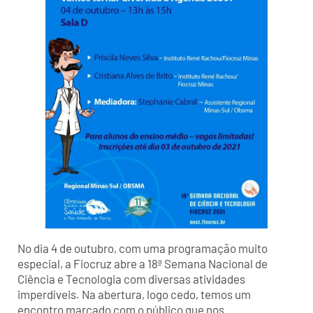
No dia 4 de outubro, com uma programação muito
especial, a Fiocruz abre a 18ª Semana Nacional de
Ciência e Tecnologia com diversas atividades
imperdíveis. Na abertura, logo cedo, temos um
encontro marcado com o público que nos