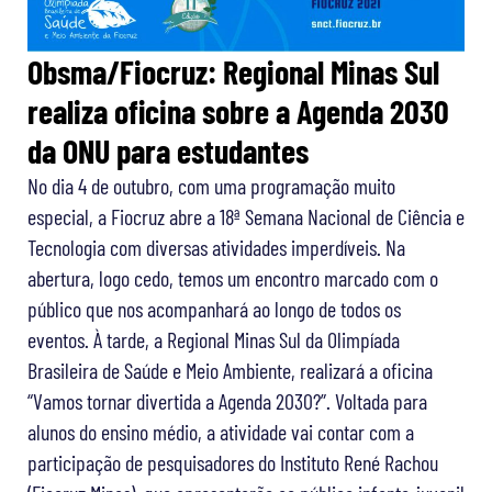
Obsma/Fiocruz: Regional Minas Sul
realiza oficina sobre a Agenda 2030
da ONU para estudantes
No dia 4 de outubro, com uma programação muito
especial, a Fiocruz abre a 18ª Semana Nacional de Ciência e
Tecnologia com diversas atividades imperdíveis. Na
abertura, logo cedo, temos um encontro marcado com o
público que nos acompanhará ao longo de todos os
eventos. À tarde, a Regional Minas Sul da Olimpíada
Brasileira de Saúde e Meio Ambiente, realizará a oficina
“Vamos tornar divertida a Agenda 2030?”. Voltada para
alunos do ensino médio, a atividade vai contar com a
participação de pesquisadores do Instituto René Rachou