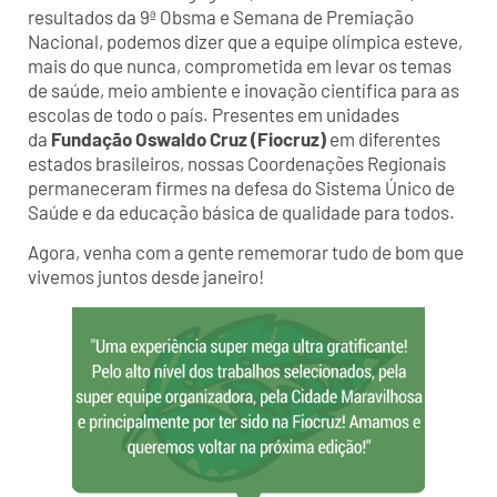
resultados da 9ª Obsma e Semana de Premiação
Nacional, podemos dizer que a equipe olímpica esteve,
mais do que nunca, comprometida em levar os temas
de saúde, meio ambiente e inovação científica para as
escolas de todo o país. Presentes em unidades
da
Fundação Oswaldo Cruz (Fiocruz)
em diferentes
estados brasileiros, nossas Coordenações Regionais
permaneceram firmes na defesa do Sistema Único de
Saúde e da educação básica de qualidade para todos.
Agora, venha com a gente rememorar tudo de bom que
vivemos juntos desde janeiro!