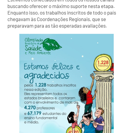
buscando oferecer o máximo suporte nesta etapa.
Enquanto isso, os trabalhos inscritos de todo o país
chegavam às Coordenações Regionais, que se
preparavam para as tão esperadas avaliações.