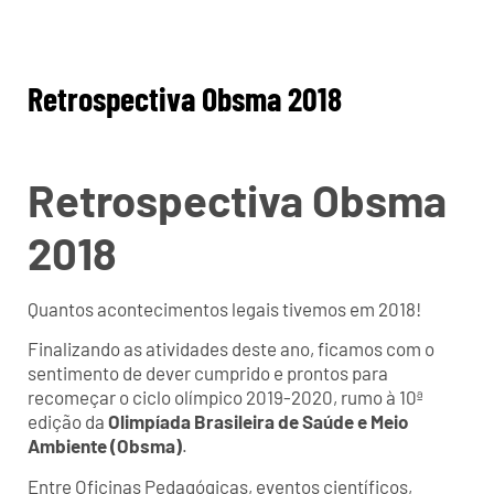
Retrospectiva Obsma 2018
Retrospectiva Obsma
2018
Quantos acontecimentos legais tivemos em 2018!
Finalizando as atividades deste ano, ficamos com o
sentimento de dever cumprido e prontos para
recomeçar o ciclo olímpico 2019-2020, rumo à 10ª
edição da
Olimpíada Brasileira de Saúde e Meio
Ambiente (Obsma)
.
Entre Oficinas Pedagógicas, eventos científicos,