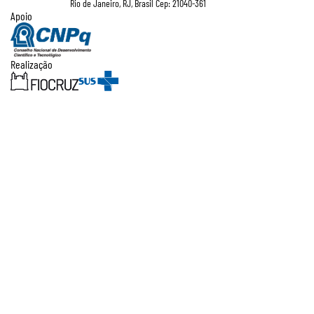
Rio de Janeiro, RJ, Brasil Cep: 21040-361
Apoio
Realização