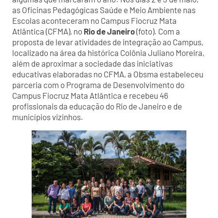
as Oficinas Pedagógicas Saúde e Meio Ambiente nas
Escolas aconteceram no Campus Fiocruz Mata
Atlântica (CFMA), no
Rio de Janeiro
(foto). Com a
proposta de levar atividades de integração ao Campus,
localizado na área da histórica Colônia Juliano Moreira,
além de aproximar a sociedade das iniciativas
educativas elaboradas no CFMA, a Obsma estabeleceu
parceria com o Programa de Desenvolvimento do
Campus Fiocruz Mata Atlântica e recebeu 46
profissionais da educação do Rio de Janeiro e de
municípios vizinhos.