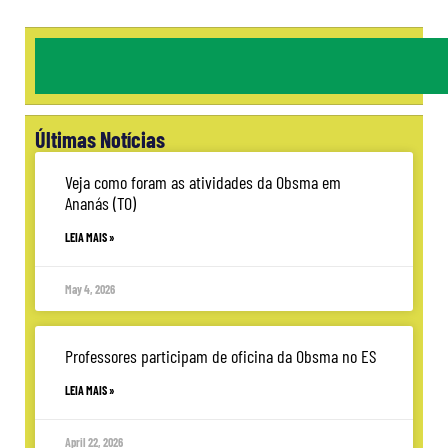
Últimas Notícias
Veja como foram as atividades da Obsma em
Ananás (TO)
LEIA MAIS »
May 4, 2026
Professores participam de oficina da Obsma no ES
LEIA MAIS »
April 22, 2026