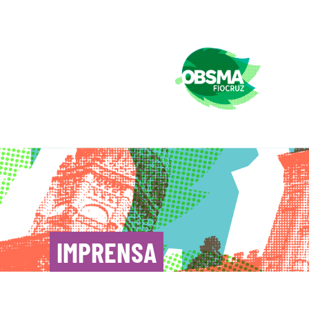
IMPRENSA