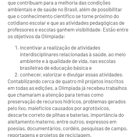
que contribuam para a melhoria das condições
ambientais e de saúde no Brasil, além de possibilitar
que o conhecimento científico se torne próximo do
cotidiano escolar e que as atividades pedagógicas de
professores e escolas ganhem visibilidade. Estão entre
os objetivos da Olimpíada:
incentivar a realização de atividades
interdisciplinares relacionadas à saúde, ao meio
ambiente e à qualidade de vida, nas escolas
brasileiras de educação básica e
conhecer, valorizar e divulgar essas atividades.
Contabilizando cerca de quatro mil projetos inscritos
em todas as edições, a Olimpíada já recebeu trabalhos
que chamaram a atenção para temas como
preservação de recursos hídricos, problemas gerados
pelo lixo, malefícios causados por agrotóxicos,
descarte correto de pilhas e baterias, importância do
aleitamento materno, entre outros, expressos em
poesias, documentários, cordéis, pesquisas de campo,
reportagens e projetos de reciclagem.