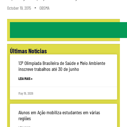
October 19, 2015
OBSMA
Últimas Notícias
13ª Olimpíada Brasileira de Saúde e Meio Ambiente
inscreve trabalhos até 30 de junho
LEIA MAIS »
May 19, 2026
Alunos em Ação mobiliza estudantes em várias
regiões