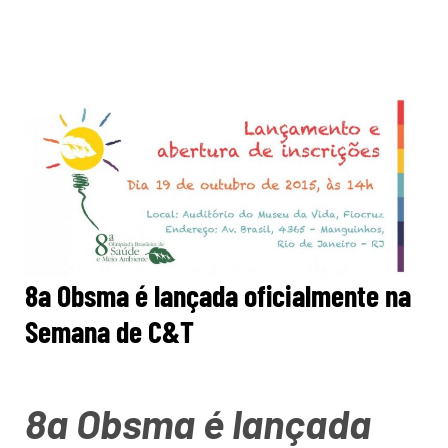
8a Obsma é lançada oficialmente na
Semana de C&T
8a Obsma é lançada