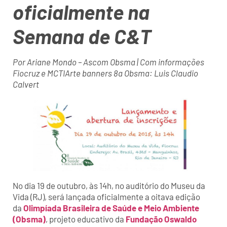
oficialmente na
Semana de C&T
Por Ariane Mondo – Ascom Obsma | Com informações
Fiocruz e MCTIArte banners 8a Obsma: Luis Claudio
Calvert
No dia 19 de outubro, às 14h, no auditório do Museu da
Vida (RJ), será lançada oficialmente a oitava edição
da
Olimpíada Brasileira de Saúde e Meio Ambiente
(Obsma)
, projeto educativo da
Fundação Oswaldo