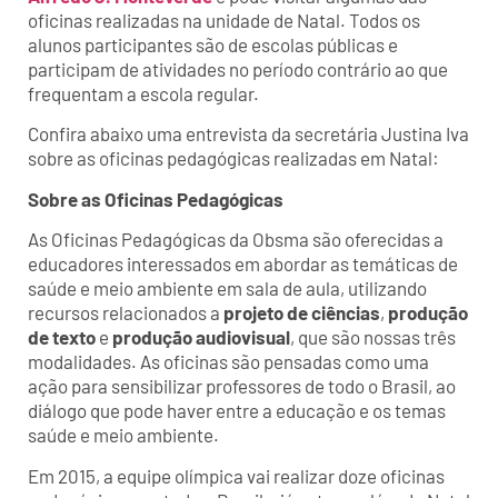
oficinas realizadas na unidade de Natal. Todos os
alunos participantes são de escolas públicas e
participam de atividades no período contrário ao que
frequentam a escola regular.
Confira abaixo uma entrevista da secretária Justina Iva
sobre as oficinas pedagógicas realizadas em Natal:
Sobre as Oficinas Pedagógicas
As Oficinas Pedagógicas da Obsma são oferecidas a
educadores interessados em abordar as temáticas de
saúde e meio ambiente em sala de aula, utilizando
recursos relacionados a
projeto de ciências
,
produção
de texto
e
produção audiovisual
, que são nossas três
modalidades. As oficinas são pensadas como uma
ação para sensibilizar professores de todo o Brasil, ao
diálogo que pode haver entre a educação e os temas
saúde e meio ambiente.
Em 2015, a equipe olímpica vai realizar doze oficinas