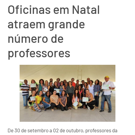
Oficinas em Natal
atraem grande
número de
professores
De 30 de setembro a 02 de outubro, professores da