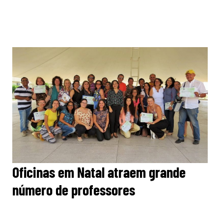
Oficinas em Natal atraem grande
número de professores