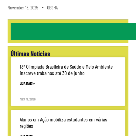
November 18, 2025
OBSMA
Últimas Notícias
13ª Olimpíada Brasileira de Saúde e Meio Ambiente
inscreve trabalhos até 30 de junho
LEIA MAIS »
May 19, 2026
Alunos em Ação mobiliza estudantes em várias
regiões
LEIA MAIS »