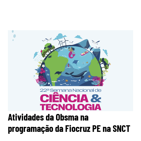
Atividades da Obsma na
programação da Fiocruz PE na SNCT