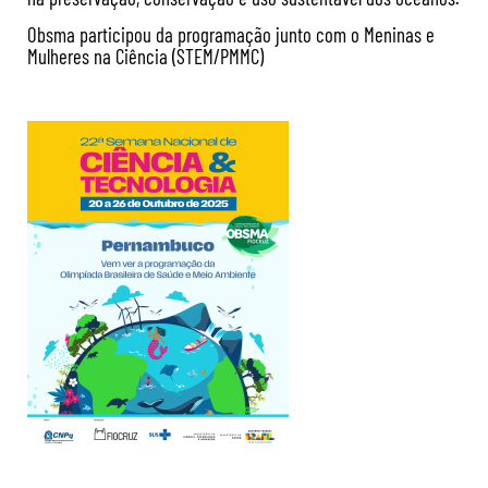
Obsma participou da programação junto com o Meninas e
Mulheres na Ciência (STEM/PMMC)