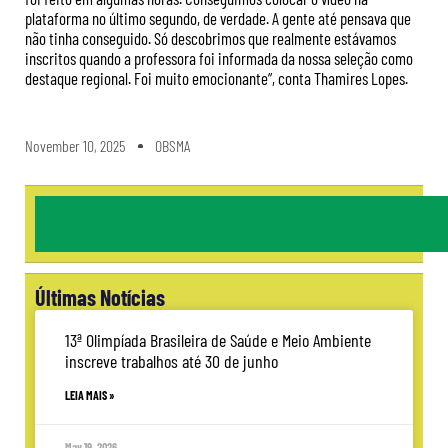
plataforma no último segundo, de verdade. A gente até pensava que
não tinha conseguido. Só descobrimos que realmente estávamos
inscritos quando a professora foi informada da nossa seleção como
destaque regional. Foi muito emocionante”, conta Thamires Lopes.
November 10, 2025
OBSMA
Últimas Notícias
13ª Olimpíada Brasileira de Saúde e Meio Ambiente
inscreve trabalhos até 30 de junho
LEIA MAIS »
May 19, 2026