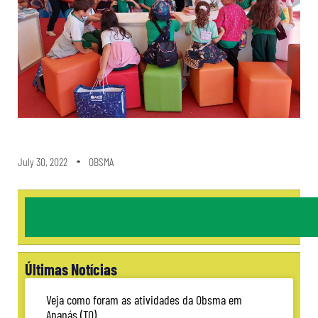
July 30, 2022
OBSMA
Últimas Notícias
Veja como foram as atividades da Obsma em
Ananás (TO)