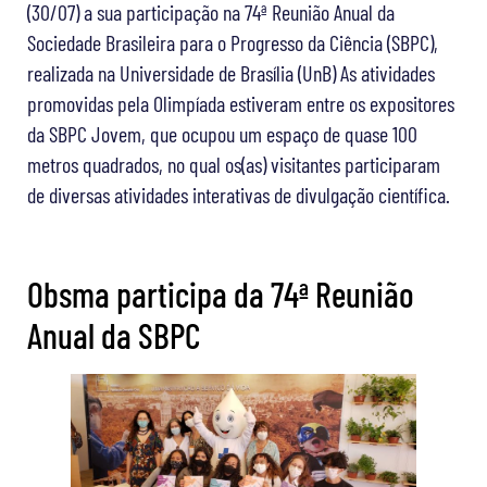
(30/07) a sua participação na 74ª Reunião Anual da
Sociedade Brasileira para o Progresso da Ciência (SBPC),
realizada na Universidade de Brasília (UnB) As atividades
promovidas pela Olimpíada estiveram entre os expositores
da SBPC Jovem, que ocupou um espaço de quase 100
metros quadrados, no qual os(as) visitantes participaram
de diversas atividades interativas de divulgação científica.
Obsma participa da 74ª Reunião
Anual da SBPC