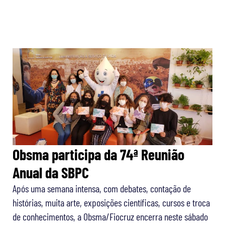
Obsma participa da 74ª Reunião
Anual da SBPC
Após uma semana intensa, com debates, contação de
histórias, muita arte, exposições científicas, cursos e troca
de conhecimentos, a Obsma/Fiocruz encerra neste sábado