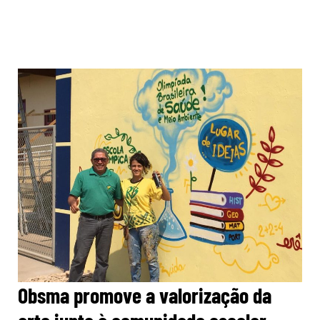
Obsma promove a valorização da