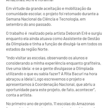
Em virtude da grande aceitação e mobilização da
comunidade escolar, o projeto foi retomado durante a
Semana Nacional da Ciência e Tecnologia, em
setembro do ano passado.
O trabalho é realizado pela artista Deborah Erê e surgiu
enquanto ela ainda atuava como Assistente de Gestão
da Olimpíada e tinha a função de divulgá-la em todos os
estados da região Norte.
“Indo visitar as escolas, observando os alunos e
considerando a minha experiência enquanto grafiteira,
tive uma ideia: e se a gente divulgasse a Olimpíada
utilizando o que eu sabia fazer? A Rita Bacuri na hora
abraçou a ideia! Logo escrevemos o projeto e
apresentamos à Coordenação Nacional, que abriu a
oportunidade para este projeto, de fato, acontecer”,
conta a artista.
No primeiro ano de projeto, 11 escolas do Amazonas