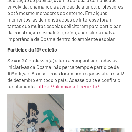
envolvida, chamando a atenção de alunos, professores
e até mesmo moradores do entorno. Em alguns
momentos, as demonstrações de interesse foram
tantas que muitas escolas solicitaram para participar
da construção dos painéis, reforçando ainda mais a
importância da Obsma dentro do ambiente escolar.
Participe da 10ª edição
Se você é professor(a) e tem acompanhado todas as
iniciativas da Obsma, não perca tempo e participe da
10ª edição. As inscrições foram prorrogadas até o dia 13
de dezembro em todo o país. Acesse o site e confira o
regulamento:
https://olimpiada.fiocruz.br/