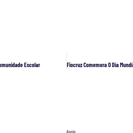
Comunidade Escolar
Apoio