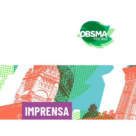
IMPRENSA