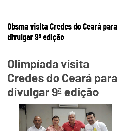
Obsma visita Credes do Ceará para
divulgar 9ª edição
Olimpíada visita
Credes do Ceará para
divulgar 9ª edição