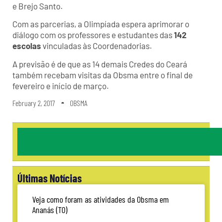
e Brejo Santo.
Com as parcerias, a Olimpíada espera aprimorar o
diálogo com os professores e estudantes das
142
escolas
vinculadas às Coordenadorias.
A previsão é de que as 14 demais Credes do Ceará
também recebam visitas da Obsma entre o final de
fevereiro e início de março.
February 2, 2017
OBSMA
Últimas Notícias
Veja como foram as atividades da Obsma em
Ananás (TO)