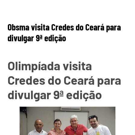
Obsma visita Credes do Ceará para
divulgar 9ª edição
Olimpíada visita
Credes do Ceará para
divulgar 9ª edição