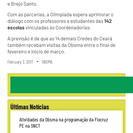
e Brejo Santo.
Com as parcerias, a Olimpíada espera aprimorar o
diálogo com os professores e estudantes das
142
escolas
vinculadas às Coordenadorias.
A previsão é de que as 14 demais Credes do Ceará
também recebam visitas da Obsma entre o final de
fevereiro e início de março.
February 2, 2017
OBSMA
Últimas Notícias
Atividades da Obsma na programação da Fiocruz
PE na SNCT