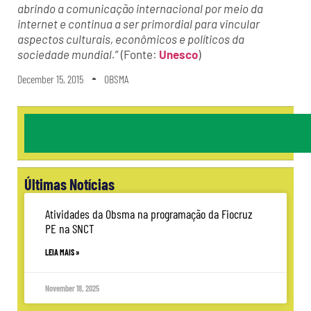
abrindo a comunicação internacional por meio da
internet e continua a ser primordial para vincular
aspectos culturais, econômicos e políticos da
sociedade mundial.
” (Fonte:
Unesco
)
December 15, 2015
OBSMA
Últimas Notícias
Atividades da Obsma na programação da Fiocruz
PE na SNCT
LEIA MAIS »
November 18, 2025