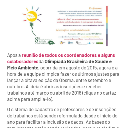
Após a
reunião de todos os coordenadores e alguns
colaboradores
da
Olimpíada Brasileira de Saúde e
Meio Ambiente
, ocorrida em agosto de 2015, agora é a
hora de a equipe olímpica fazer os últimos ajustes para
lançar a oitava edição da Obsma, entre setembro e
outubro. A ideia é abrir as inscrições e receber
trabalhos até março ou abril de 2016 (clique no cartaz
acima para ampliá-lo).
O sistema de cadastro de professores e de inscrições
de trabalhos está sendo reformulado desde o início do
ano para facilitar a inclusão de dados. As bases do